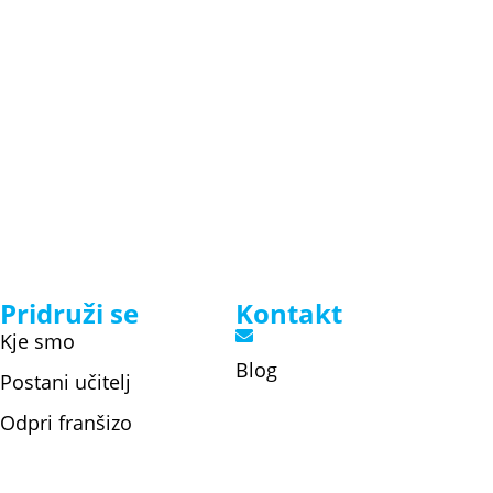
Pridruži se
Kontakt
Kje smo
Blog
Postani učitelj
Odpri franšizo