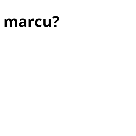
v marcu?