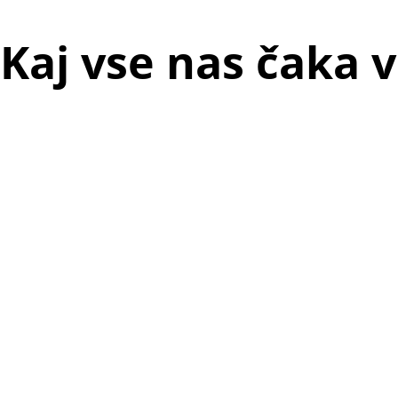
Kaj vse nas čaka 