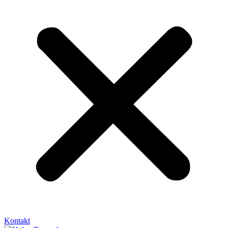
Kontakt