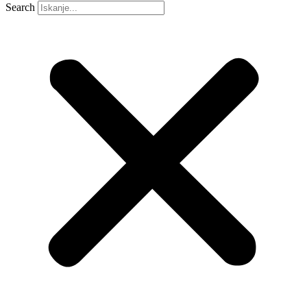
Search