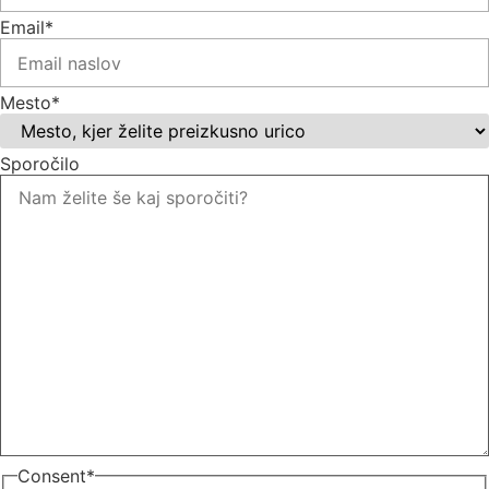
Email
*
Mesto
*
Sporočilo
Consent
*