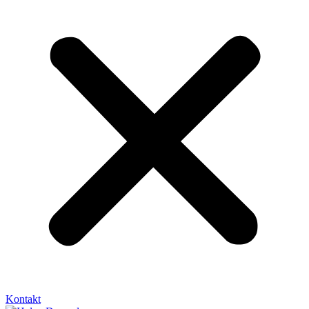
Kontakt