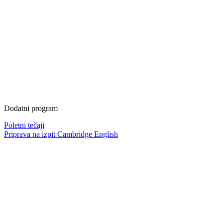
Dodatni program
Poletni tečaji
Priprava na izpit Cambridge English