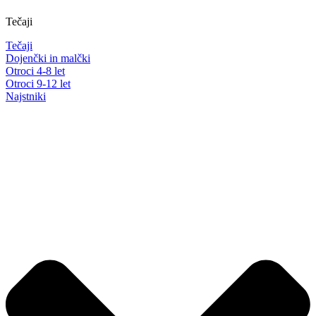
Tečaji
Tečaji
Dojenčki in malčki
Otroci 4-8 let
Otroci 9-12 let
Najstniki