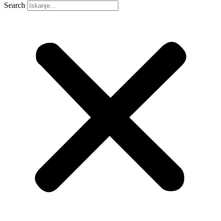
Search