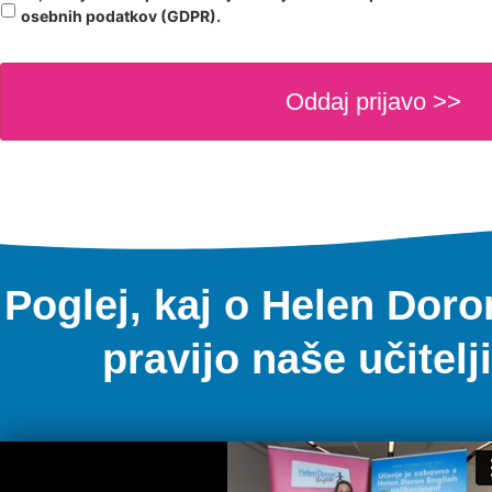
osebnih podatkov (GDPR).
Poglej, kaj o Helen Doro
pravijo naše učitelji