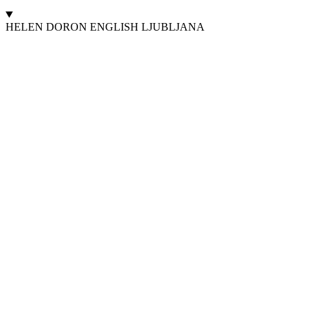
HELEN DORON ENGLISH LJUBLJANA