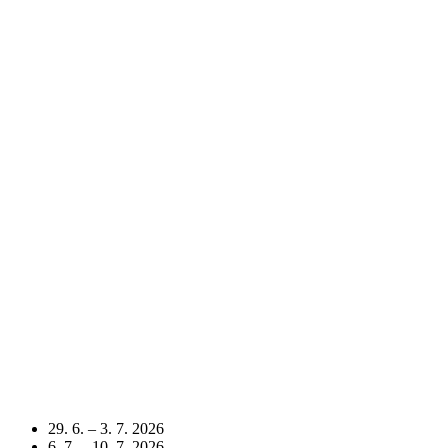
29. 6. – 3. 7. 2026
6. 7. – 10. 7. 2026