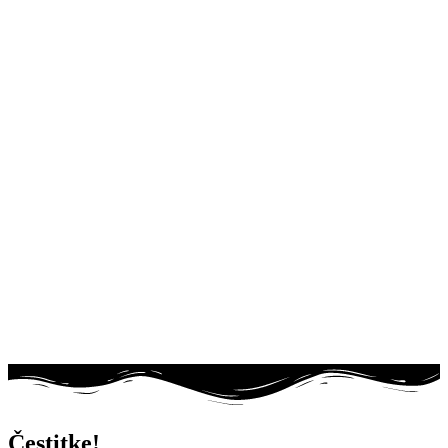
Čestitke!