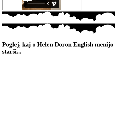
Poglej, kaj o Helen Doron English menijo
starši...